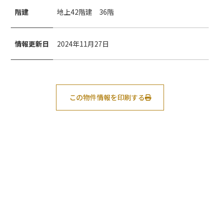
階建
地上42階建 36階
情報更新日
2024年11月27日
この物件情報を印刷する