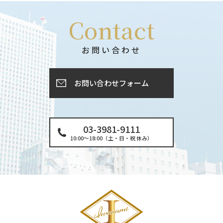
Contact
お問い合わせ
お問い合わせフォーム
03-3981-9111
10:00〜18:00（土・日・祝 休み）