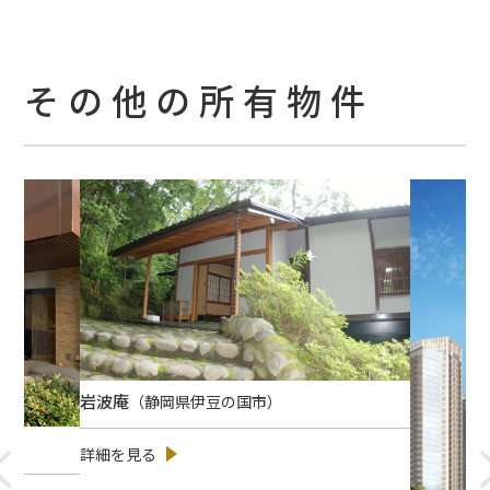
その他の所有物件
岩波庵
（静岡県伊豆の国市）
詳細を見る