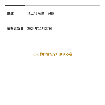
階建
地上41階建 34階
情報更新日
2024年11月27日
この物件情報を印刷する