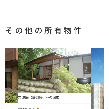
その他の所有物件
岩波庵
（静岡県伊豆の国市）
詳細を見る