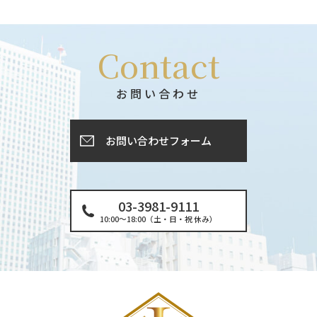
Contact
お問い合わせ
お問い合わせフォーム
03-3981-9111
10:00〜18:00（土・日・祝 休み）